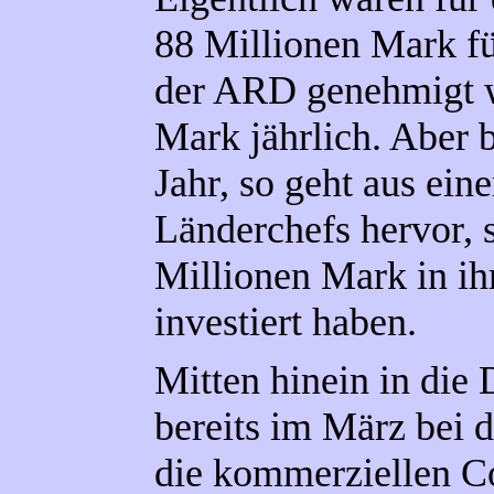
88 Millionen Mark fü
der ARD genehmigt w
Mark jährlich. Aber 
Jahr, so geht aus ein
Länderchefs hervor, 
Millionen Mark in ihr
investiert haben.
Mitten hinein in die
bereits im März bei 
die kommerziellen Co