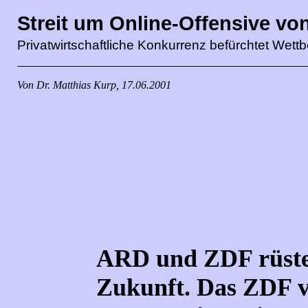
Streit um Online-Offensive v
Privatwirtschaftliche Konkurrenz befürchtet Wet
Von Dr. Matthias Kurp, 17.06.2001
ARD und ZDF rüsten
Zukunft. Das ZDF v