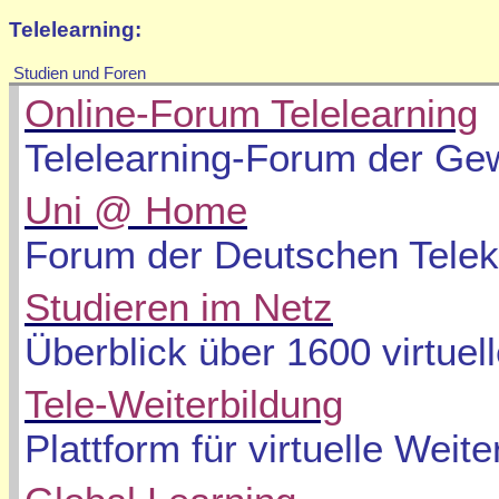
Telelearning
:
Studien und Foren
Online-Forum Telelearning
Telelearning-Forum der Ge
Uni @ Home
Forum der Deutschen Tele
Studieren im Netz
Überblick über 1600 virtue
Tele-Weiterbildung
Plattform für virtuelle Weite