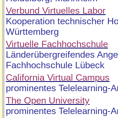
Verbund Virtuelles Labor
Kooperation technischer H
Württemberg
Virtuelle Fachhochschule
Länderübergreifendes Ange
Fachhochschule Lübeck
California Virtual Campus
prominentes Telelearning-
The Open University
prominentes Telelearning-A