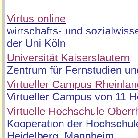
Virtus online
wirtschafts- und sozialwis
der Uni Köln
Universität Kaiserslautern
Zentrum für Fernstudien und
Virtueller Campus Rheinlan
Virtueller Campus von 11 H
Virtuelle Hochschule Oberr
Kooperation der Hochschule
Heidelberg, Mannheim