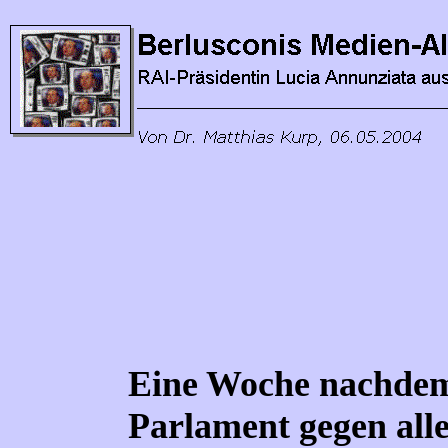
Eine Woche nachdem 
Parlament gegen alle