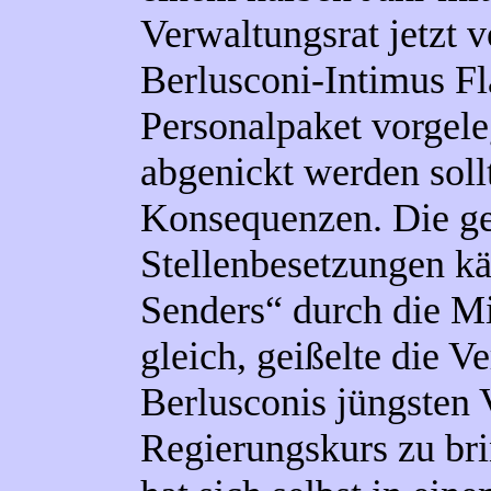
Verwaltungsrat jetzt 
Berlusconi-Intimus Fl
Personalpaket vorgele
abgenickt werden soll
Konsequenzen. Die ge
Stellenbesetzungen k
Senders“ durch die M
gleich, geißelte die V
Berlusconis jüngsten 
Regierungskurs zu br