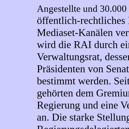
Angestellte und 30.000 
öffentlich-rechtliches
Mediaset-Kanälen vermu
wird die RAI durch e
Verwaltungsrat, desse
Präsidenten von Sena
bestimmt werden. Sei
gehörten dem Gremium
Regierung und eine Ve
an. Die starke Stellun