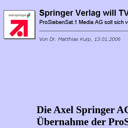
Die Axel Springer A
Übernahme der ProS