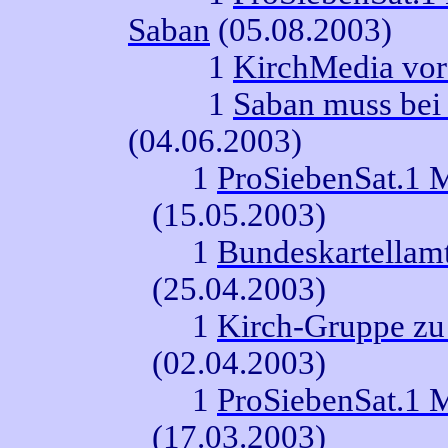
Saban
(05.08.2003)
1
KirchMedia vor
1
Saban muss bei
(04.06.2003)
1
ProSiebenSat.1 
(15.05.2003)
1
Bundeskartellamt
(25.04.2003)
1
Kirch-Gruppe zu 
(02.04.2003)
1
ProSiebenSat.1 
(17.03.2003)