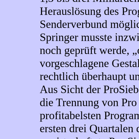
Herauslösung des Pr
Senderverbund möglich 
Springer musste inzw
noch geprüft werde, „
vorgeschlagene Gestal
rechtlich überhaupt u
Aus Sicht der ProSie
die Trennung von Pro 
profitabelsten Progr
ersten drei Quartalen 