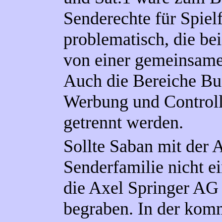
Senderechte für Spiel
problematisch, die be
von einer gemeinsame
Auch die Bereiche Bu
Werbung und Controll
getrennt werden.
Sollte Saban mit der 
Senderfamilie nicht e
die Axel Springer AG 
begraben. In der ko