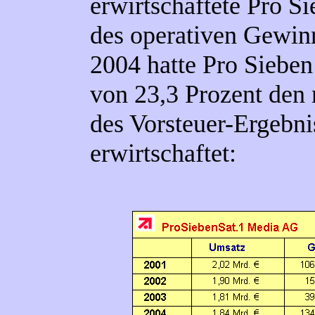
erwirtschaftete Pro Si
des operativen Gewin
2004 hatte Pro Sieben
von 23,3 Prozent den 
des Vorsteuer-Ergebni
erwirtschaftet: