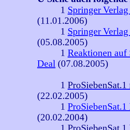
1
Springer Verlag
(11.01.2006)
1
Springer Verlag
(05.08.2005)
1
Reaktionen auf 
Deal
(07.08.2005)
1
ProSiebenSat.1
(22.02.2005)
1
ProSiebenSat.1 
(20.02.2004)
1
ProSiebenSat.1